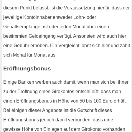
diesem Punkt befasst, ist die Voraussetzung hierfür, dass der
jeweilige Kontoinhaber entweder Lohn- oder
Gehaltsempfänger ist oder jeden Monat über einen
bestimmten Geldeingang verfügt. Ansonsten wird auch hier
eine Gebühr erhoben. Ein Vergleicht lohnt sich hier und zahlt
sich Monat für Monat aus.
Eröffnungsbonus
Einige Banken werben auch damit, wenn man sich bei ihnen
zu der Eröffnung eines Girokontos entschließt, dass man
einen Eröffnungsbonus in Höhe von 50 bis 100 Euro erhält.
Bei einigen dieser Angebote ist die Gutschrift dieses
Eröffnungsbonus jedoch damit verbunden, dass eine
gewisse Höhe von Einlagen auf dem Girokonto vorhanden