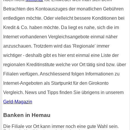
Betrachten des Kontoauszuges der monatlichen Gebühren
entledigen möchte. Oder vielleicht bessere Konditionen bei
Kredit & Co. haben möchte. Da liegt es nahe, sich die im
Internet vorhandenen Vergleichsangebote einmal näher
anzuschauen. Trotzdem wird das 'Regionale' immer
wichtiger - deshalb gibt es hier erst einmal eine Liste der
regionalen Kreditinstitute welche vor Ort tätig sind bzw. über
Filialen verfügen. Anschliessend folgen Informationen zu
Internet-Angeboten als Startpunkt für den Girokonto
Vergleich. News und Tipps finden Sie übrigens in unserem
Geld-Magazin
Banken in Hemau
Die Filiale vor Ort kann immer noch eine gute Wahl sein.