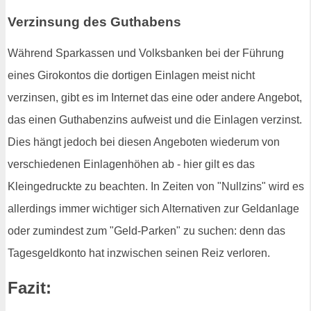
Verzinsung des Guthabens
Während Sparkassen und Volksbanken bei der Führung
eines Girokontos die dortigen Einlagen meist nicht
verzinsen, gibt es im Internet das eine oder andere Angebot,
das einen Guthabenzins aufweist und die Einlagen verzinst.
Dies hängt jedoch bei diesen Angeboten wiederum von
verschiedenen Einlagenhöhen ab - hier gilt es das
Kleingedruckte zu beachten. In Zeiten von "Nullzins" wird es
allerdings immer wichtiger sich Alternativen zur Geldanlage
oder zumindest zum "Geld-Parken" zu suchen: denn das
Tagesgeldkonto hat inzwischen seinen Reiz verloren.
Fazit: