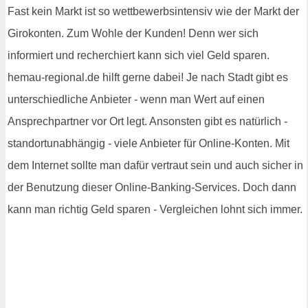
Fast kein Markt ist so wettbewerbsintensiv wie der Markt der
Girokonten. Zum Wohle der Kunden! Denn wer sich
informiert und recherchiert kann sich viel Geld sparen.
hemau-regional.de hilft gerne dabei! Je nach Stadt gibt es
unterschiedliche Anbieter - wenn man Wert auf einen
Ansprechpartner vor Ort legt. Ansonsten gibt es natürlich -
standortunabhängig - viele Anbieter für Online-Konten. Mit
dem Internet sollte man dafür vertraut sein und auch sicher in
der Benutzung dieser Online-Banking-Services. Doch dann
kann man richtig Geld sparen - Vergleichen lohnt sich immer.