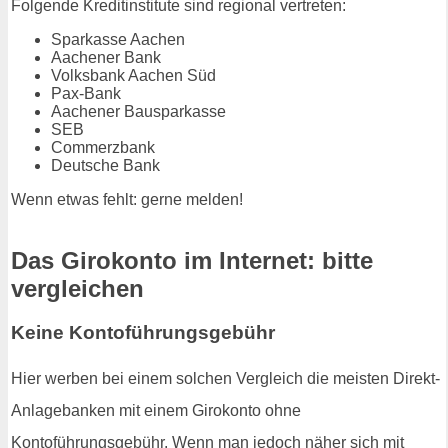
Folgende Kreditinstitute sind regional vertreten:
Sparkasse Aachen
Aachener Bank
Volksbank Aachen Süd
Pax-Bank
Aachener Bausparkasse
SEB
Commerzbank
Deutsche Bank
Wenn etwas fehlt: gerne melden!
Das Girokonto im Internet: bitte
vergleichen
Keine Kontoführungsgebühr
Hier werben bei einem solchen Vergleich die meisten Direkt-
Anlagebanken mit einem Girokonto ohne
Kontoführungsgebühr. Wenn man jedoch näher sich mit