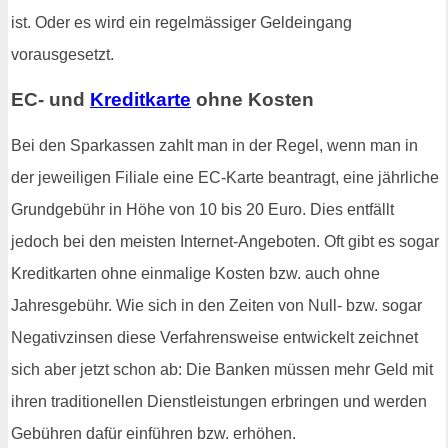
ist. Oder es wird ein regelmässiger Geldeingang
vorausgesetzt.
EC- und
Kreditkarte
ohne Kosten
Bei den Sparkassen zahlt man in der Regel, wenn man in
der jeweiligen Filiale eine EC-Karte beantragt, eine jährliche
Grundgebühr in Höhe von 10 bis 20 Euro. Dies entfällt
jedoch bei den meisten Internet-Angeboten. Oft gibt es sogar
Kreditkarten ohne einmalige Kosten bzw. auch ohne
Jahresgebühr. Wie sich in den Zeiten von Null- bzw. sogar
Negativzinsen diese Verfahrensweise entwickelt zeichnet
sich aber jetzt schon ab: Die Banken müssen mehr Geld mit
ihren traditionellen Dienstleistungen erbringen und werden
Gebühren dafür einführen bzw. erhöhen.