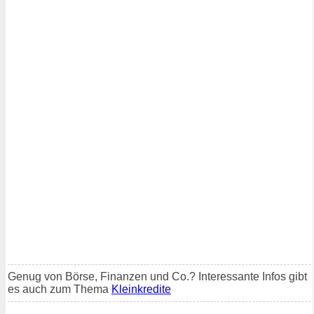
Genug von Börse, Finanzen und Co.? Interessante Infos gibt
es auch zum Thema
Kleinkredite