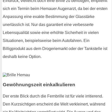
Eindruck, vielleicht doch eine Brille zu benötigen, empfiehlt
sich ein Termin beim Hemauer Augenarzt, da bei der ersten
Anpassung eine exakte Bestimmung der Glasstärke
unerlässlich ist. Nur das garantiert eine verbesserte
Lebensqualität sowie eine erhöhte Sicherheit in vielen
Situationen, beispielsweise beim Autofahren. Ein
Billigprodukt aus dem Drogeriemarkt oder der Tankstelle ist
deshalb keine Option.
Gewöhnungszeit einkalkulieren
Der erste Blick durch die Fernbrille ist für viele irritierend.
Den Kurzsichtigen erscheint die Welt verkleinert, während