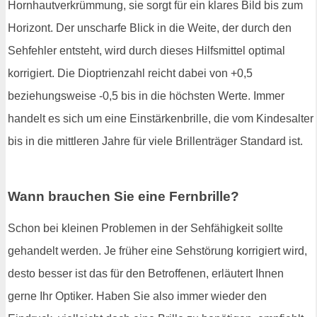
Hornhautverkrümmung, sie sorgt für ein klares Bild bis zum
Horizont. Der unscharfe Blick in die Weite, der durch den
Sehfehler entsteht, wird durch dieses Hilfsmittel optimal
korrigiert. Die Dioptrienzahl reicht dabei von +0,5
beziehungsweise -0,5 bis in die höchsten Werte. Immer
handelt es sich um eine Einstärkenbrille, die vom Kindesalter
bis in die mittleren Jahre für viele Brillenträger Standard ist.
Wann brauchen Sie eine Fernbrille?
Schon bei kleinen Problemen in der Sehfähigkeit sollte
gehandelt werden. Je früher eine Sehstörung korrigiert wird,
desto besser ist das für den Betroffenen, erläutert Ihnen
gerne Ihr Optiker. Haben Sie also immer wieder den